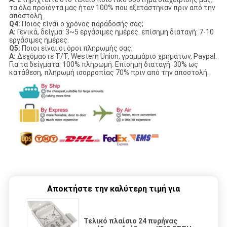
τα όλα προϊόντα μας ήταν 100% που εξετάστηκαν πριν από την
αποστολή.
Q4:
Ποιος είναι ο χρόνος παράδοσής σας;
Α:
Γενικά, δείγμα: 3~5 εργάσιμες ημέρες. επίσημη διαταγή: 7-10
εργάσιμες ημέρες.
Q5:
Ποιοι είναι οι όροι πληρωμής σας;
Α:
Δεχόμαστε T/T, Western Union, γραμμάριο χρημάτων, Paypal.
Για τα δείγματα: 100% πληρωμή. Επίσημη διαταγή: 30% ως
κατάθεση, πληρωμή ισορροπίας 70% πριν από την αποστολή.
Αποκτήστε την καλύτερη τιμή για
Τελικό πλαίσιο 24 πυρήνας