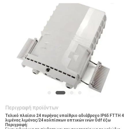
Περιγραφή προϊόντων
Τελικό πλαίσιο 24 πυρήνας υπαίθριο αδιάβροχο IP65 FTTH 4
λιμένας λιμένας/24 κολπίσκων οπτικών ινών Odf έξω
Περιγραφή: