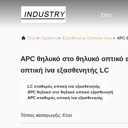
Σπίτι
Π
Σπίτι
>
Προϊόντα
>
Εξασθενητής Οπτικών Ινών
>
APC θ
APC θηλυκό στο θηλυκό οπτικό 
οπτική ίνα εξασθενητής LC
LC σταθερός οπτική ίνα εξασθενητής
APC θηλυκό στο θηλυκό οπτικό εξασθενητή
APC σταθερός οπτική ίνα εξασθενητής
Τόπος καταγωγής:
Κίνα