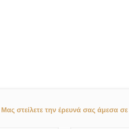
Μας στείλετε την έρευνά σας άμεσα σε