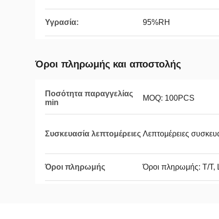
Υγρασία:
95%RH
Όροι πληρωμής και αποστολής
Ποσότητα παραγγελίας
MOQ: 100PCS
min
Συσκευασία λεπτομέρειες
Λεπτομέρειες συσκευα
Όροι πληρωμής
Όροι πληρωμής: T/T, 