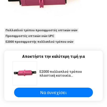
Πολλαπλού τρόπου προσαρμοστές οπτικών ινών
Προσαρμοστές οπτικών ινών UPC
E2000 προσαρμοστής πολλαπλού τρόπου ινών
Αποκτήστε την καλύτερη τιμή για
E2000 πολλαπλού τρόπου
πλαστική κατοικία
προσαρμοστών οπτικών ινών
UPC
Να συνεχίσει