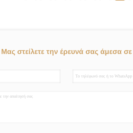
Μας στείλετε την έρευνά σας άμεσα σε