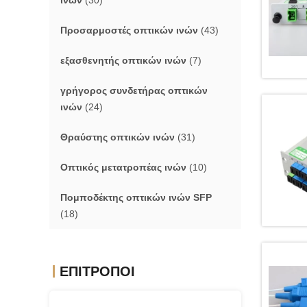
ινών
(30)
Προσαρμοστές οπτικών ινών
(43)
εξασθενητής οπτικών ινών
(7)
γρήγορος συνδετήρας οπτικών
ινών
(24)
Θραύστης οπτικών ινών
(31)
Οπτικός μετατροπέας ινών
(10)
Πομποδέκτης οπτικών ινών SFP
(18)
ΕΠΙΤΡΟΠΟΙ