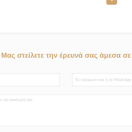
Μας στείλετε την έρευνά σας άμεσα σε