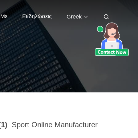
 Με
Εκδηλώσεις
Greek
(1)
Sport Online Manufacturer