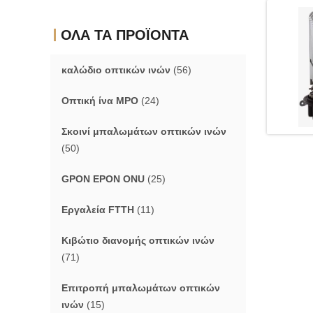
ΟΛΑ ΤΑ ΠΡΟΪΟΝΤΑ
καλώδιο οπτικών ινών
(56)
Οπτική ίνα MPO
(24)
Σκοινί μπαλωμάτων οπτικών ινών
(50)
GPON EPON ONU
(25)
Εργαλεία FTTH
(11)
Κιβώτιο διανομής οπτικών ινών
(71)
Επιτροπή μπαλωμάτων οπτικών
ινών
(15)